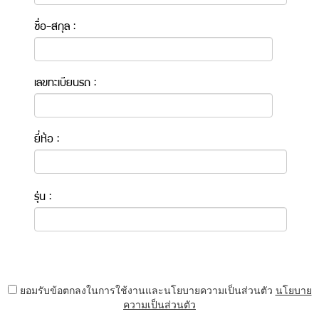
ชื่อ-สกุล :
เลขทะเบียนรถ :
ยี่ห้อ :
รุ่น :
ยอมรับข้อตกลงในการใช้งานและนโยบายความเป็นส่วนตัว
นโยบาย
ความเป็นส่วนตัว