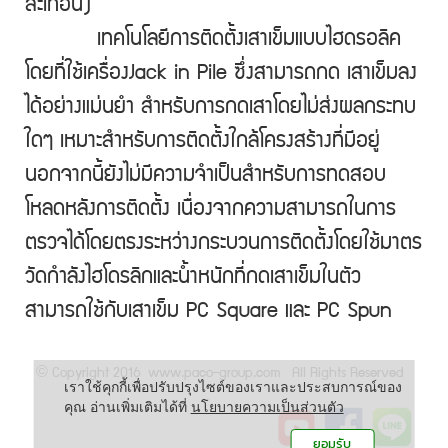
สะเทือน)
เทคโนโลยีการติดตั้งเสาเข็มแบบไฮดรอลิค
โดยที่ใช้เครื่องJack in Pile ซึ่งสามารถกด เสาเข็มลง
ได้อย่างแม่นยำ สำหรับการกดเสาโดยไม่ส่งผลกระทบ
ใดๆ เหมาะสำหรับการติดตั้งใกล้โครงสร้างที่มีอยู่
นอกจากนี้ยังไม่มีความจำเป็นสำหรับการทดสอบ
โหลดหลังการติดตั้ง เนื่องจากความสามารถในการ
ตรวจได้โดยตรงระหว่างกระบวนการติดตั้งโดยใช้มาตร
วัดกำลังไฮโดรลิกและน้ำหนักที่กดเสาเข็มในตัว
สามารถใช้กับเสาเข็ม PC Square และ PC Spun
©
Copyright 2016 www.paco-group.com All Rights Reserved
เราใช้คุกกี้เพื่อปรับปรุงไซต์ของเราและประสบการณ์ของ
คุณ อ่านเพิ่มเติมได้ที่
นโยบายความเป็นส่วนตัว
ยอมรับ