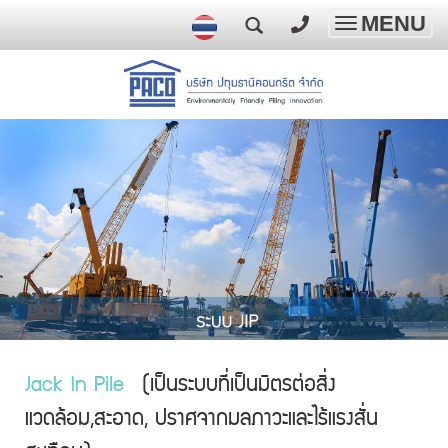
MENU
Toggle
navigatio
Jack In Pile
(เป็นระบบที่เป็นมิตรต่อสิ่ง
แวดล้อม,สะอาด, ปราศจากมลภาวะและไร้แรงสั่น