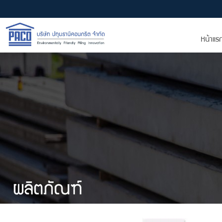
หน้าแร