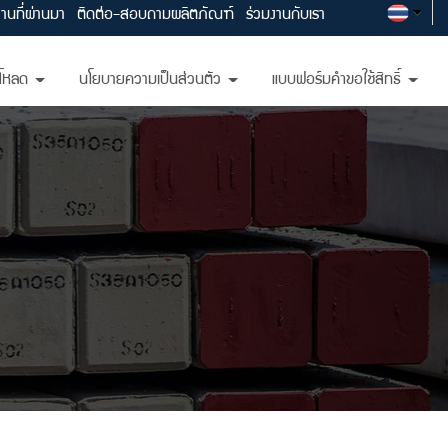
านที่ผ่านมา
ติดต่อ-สอบถามผลิตภัณฑ์
ร่วมงานกับเรา
์โหลด
นโยบายความเป็นส่วนตัว
แบบฟอร์มคำขอใช้สิทธิ์